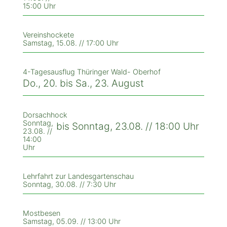
15:00 Uhr
Vereinshockete
Samstag, 15.08. // 17:00 Uhr
4-Tagesausflug Thüringer Wald- Oberhof
Do., 20. bis Sa., 23. August
Dorsachhock
Sonntag,
bis Sonntag, 23.08. // 18:00 Uhr
23.08. //
14:00
Uhr
Lehrfahrt zur Landesgartenschau
Sonntag, 30.08. // 7:30 Uhr
Mostbesen
Samstag, 05.09. // 13:00 Uhr