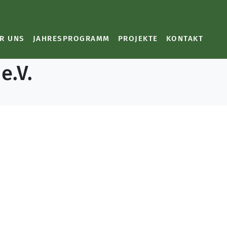
R UNS
JAHRESPROGRAMM
PROJEKTE
KONTAKT
e.V.