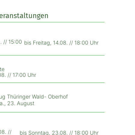
Veranstaltungen
. // 15:00
bis Freitag, 14.08. // 18:00 Uhr
te
8. // 17:00 Uhr
ug Thüringer Wald- Oberhof
Sa., 23. August
8. //
bis Sonntag, 23.08. // 18:00 Uhr