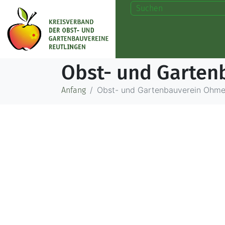
Obst- und Garten
Obst- und Gartenbauverein Ohme
Anfang