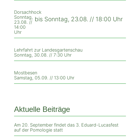
Dorsachhock
Sonntag,
bis Sonntag, 23.08. // 18:00 Uhr
23.08. //
14:00
Uhr
Lehrfahrt zur Landesgartenschau
Sonntag, 30.08. // 7:30 Uhr
Mostbesen
Samstag, 05.09. // 13:00 Uhr
Aktuelle Beiträge
Am 20. September findet das 3. Eduard-Lucasfest
auf der Pomologie statt