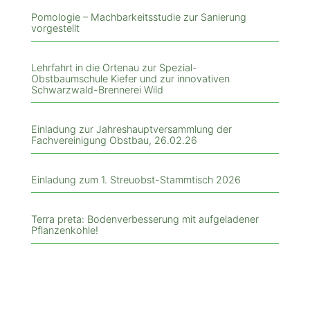
Pomologie – Machbarkeitsstudie zur Sanierung
vorgestellt
Lehrfahrt in die Ortenau zur Spezial-
Obstbaumschule Kiefer und zur innovativen
Schwarzwald-Brennerei Wild
Einladung zur Jahreshauptversammlung der
Fachvereinigung Obstbau, 26.02.26
Einladung zum 1. Streuobst-Stammtisch 2026
Terra preta: Bodenverbesserung mit aufgeladener
Pflanzenkohle!