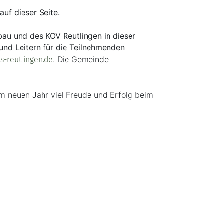
uf dieser Seite.
bau und des KOV Reutlingen in dieser
und Leitern für die Teilnehmenden
. Die Gemeinde
s-reutlingen.de
m neuen Jahr viel Freude und Erfolg beim