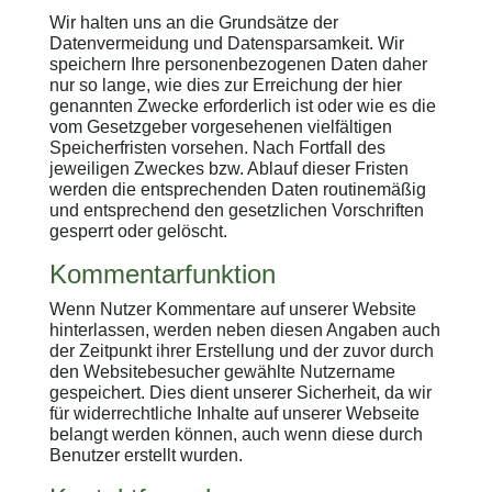
Wir halten uns an die Grundsätze der
Datenvermeidung und Datensparsamkeit. Wir
speichern Ihre personenbezogenen Daten daher
nur so lange, wie dies zur Erreichung der hier
genannten Zwecke erforderlich ist oder wie es die
vom Gesetzgeber vorgesehenen vielfältigen
Speicherfristen vorsehen. Nach Fortfall des
jeweiligen Zweckes bzw. Ablauf dieser Fristen
werden die entsprechenden Daten routinemäßig
und entsprechend den gesetzlichen Vorschriften
gesperrt oder gelöscht.
Kommentarfunktion
Wenn Nutzer Kommentare auf unserer Website
hinterlassen, werden neben diesen Angaben auch
der Zeitpunkt ihrer Erstellung und der zuvor durch
den Websitebesucher gewählte Nutzername
gespeichert. Dies dient unserer Sicherheit, da wir
für widerrechtliche Inhalte auf unserer Webseite
belangt werden können, auch wenn diese durch
Benutzer erstellt wurden.