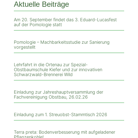
Aktuelle Beiträge
Am 20. September findet das 3. Eduard-Lucasfest
auf der Pomologie statt
Pomologie – Machbarkeitsstudie zur Sanierung
vorgestellt
Lehrfahrt in die Ortenau zur Spezial-
Obstbaumschule Kiefer und zur innovativen
Schwarzwald-Brennerei Wild
Einladung zur Jahreshauptversammlung der
Fachvereinigung Obstbau, 26.02.26
Einladung zum 1. Streuobst-Stammtisch 2026
Terra preta: Bodenverbesserung mit aufgeladener
Pflanzenkohle!