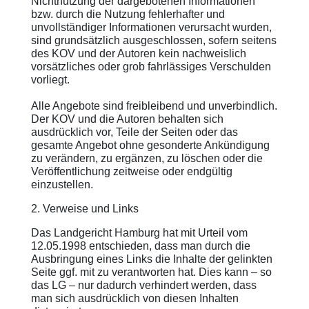
Nichtnutzung der dargebotenen Informationen
bzw. durch die Nutzung fehlerhafter und
unvollständiger Informationen verursacht wurden,
sind grundsätzlich ausgeschlossen, sofern seitens
des KOV und der Autoren kein nachweislich
vorsätzliches oder grob fahrlässiges Verschulden
vorliegt.
Alle Angebote sind freibleibend und unverbindlich.
Der KOV und die Autoren behalten sich
ausdrücklich vor, Teile der Seiten oder das
gesamte Angebot ohne gesonderte Ankündigung
zu verändern, zu ergänzen, zu löschen oder die
Veröffentlichung zeitweise oder endgültig
einzustellen.
2. Verweise und Links
Das Landgericht Hamburg hat mit Urteil vom
12.05.1998 entschieden, dass man durch die
Ausbringung eines Links die Inhalte der gelinkten
Seite ggf. mit zu verantworten hat. Dies kann – so
das LG – nur dadurch verhindert werden, dass
man sich ausdrücklich von diesen Inhalten