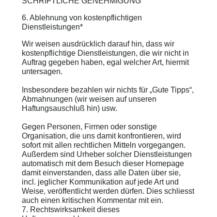
SCHRIFTLICHE GENEHMIGUNG
6. Ablehnung von kostenpflichtigen
Dienstleistungen*
Wir weisen ausdrücklich darauf hin, dass wir
kostenpflichtige Dienstleistungen, die wir nicht in
Auftrag gegeben haben, egal welcher Art, hiermit
untersagen.
Insbesondere bezahlen wir nichts für „Gute Tipps“,
Abmahnungen (wir weisen auf unseren
Haftungsauschluß hin) usw.
Gegen Personen, Firmen oder sonstige
Organisation, die uns damit konfrontieren, wird
sofort mit allen rechtlichen Mitteln vorgegangen.
Außerdem sind Urheber solcher Dienstleistungen
automatisch mit dem Besuch dieser Homepage
damit einverstanden, dass alle Daten über sie,
incl. jeglicher Kommunikation auf jede Art und
Weise, veröffentlicht werden dürfen. Dies schliesst
auch einen kritischen Kommentar mit ein.
7. Rechtswirksamkeit dieses