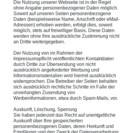
Die Nutzung unserer Webseite ist in der Regel
ohne Angabe personenbezogener Daten möglich.
Soweit auf unseren Seiten personenbezogene
Daten (beispielsweise Name, Anschrift oder eMail-
Adressen) erhoben werden, erfolgt dies, soweit
möglich, stets auf freiwilliger Basis. Diese Daten
werden ohne Ihre ausdrückliche Zustimmung nicht
an Dritte weitergegeben.
Der Nutzung von im Rahmen der
Impressumspflicht veröffentlichten Kontaktdaten
durch Dritte zur Übersendung von nicht
ausdrücklich angeforderter Werbung und
Informationsmaterialien wird hiermit ausdrücklich
widersprochen. Die Betreiber der Seiten behalten
sich ausdrücklich rechtliche Schritte im Falle der
unverlangten Zusendung von
Werbeinformationen, etwa durch Spam-Mails, vor.
Auskunft, Löschung, Sperrung
Sie haben jederzeit das Recht auf unentgeltliche
Auskunft über Ihre gespeicherten
personenbezogenen Daten, deren Herkunft und
Empfänger und den Zweck der Datenverarbeitung