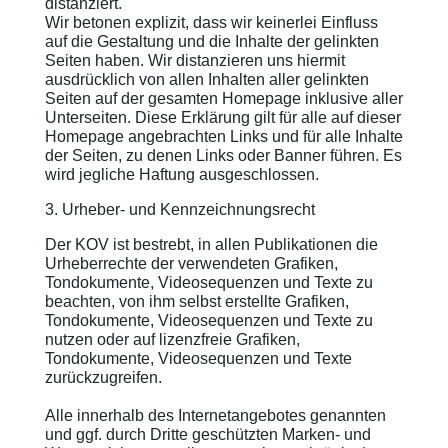
distanziert.
Wir betonen explizit, dass wir keinerlei Einfluss
auf die Gestaltung und die Inhalte der gelinkten
Seiten haben. Wir distanzieren uns hiermit
ausdrücklich von allen Inhalten aller gelinkten
Seiten auf der gesamten Homepage inklusive aller
Unterseiten. Diese Erklärung gilt für alle auf dieser
Homepage angebrachten Links und für alle Inhalte
der Seiten, zu denen Links oder Banner führen. Es
wird jegliche Haftung ausgeschlossen.
3. Urheber- und Kennzeichnungsrecht
Der KOV ist bestrebt, in allen Publikationen die
Urheberrechte der verwendeten Grafiken,
Tondokumente, Videosequenzen und Texte zu
beachten, von ihm selbst erstellte Grafiken,
Tondokumente, Videosequenzen und Texte zu
nutzen oder auf lizenzfreie Grafiken,
Tondokumente, Videosequenzen und Texte
zurückzugreifen.
Alle innerhalb des Internetangebotes genannten
und ggf. durch Dritte geschützten Marken- und