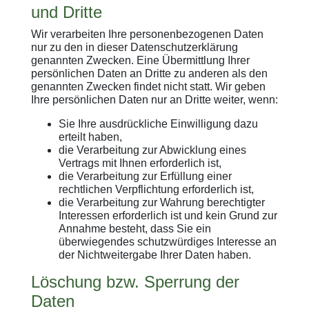
und Dritte
Wir verarbeiten Ihre personenbezogenen Daten
nur zu den in dieser Datenschutzerklärung
genannten Zwecken. Eine Übermittlung Ihrer
persönlichen Daten an Dritte zu anderen als den
genannten Zwecken findet nicht statt. Wir geben
Ihre persönlichen Daten nur an Dritte weiter, wenn:
Sie Ihre ausdrückliche Einwilligung dazu
erteilt haben,
die Verarbeitung zur Abwicklung eines
Vertrags mit Ihnen erforderlich ist,
die Verarbeitung zur Erfüllung einer
rechtlichen Verpflichtung erforderlich ist,
die Verarbeitung zur Wahrung berechtigter
Interessen erforderlich ist und kein Grund zur
Annahme besteht, dass Sie ein
überwiegendes schutzwürdiges Interesse an
der Nichtweitergabe Ihrer Daten haben.
Löschung bzw. Sperrung der
Daten