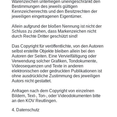
Warenzeichen unterliegen uneingeschränkt den
Bestimmungen des jeweils gültigen
Kennzeichenrechts und den Besitzrechten der
jeweiligen eingetragenen Eigentümer.
Allein aufgrund der bloßen Nennung ist nicht der
Schluss zu ziehen, dass Markenzeichen nicht
durch Rechte Dritter geschützt sind!
Das Copyright für veröffentlichte, von den Autoren
selbst erstellte Objekte bleiben allein bei den
Autoren der Seiten. Eine Vervielfältigung oder
Verwendung solcher Grafiken, Tondokumente,
Videosequenzen und Texte in anderen
elektronischen oder gedruckten Publikationen ist
ohne ausdrückliche Zustimmung des jeweiligen
Autors nicht gestattet.
Anfragen nach dem Copyright von einzelnen
Bildern, Text-, Ton-, oder Videodokumenten bitte
an den KOV Reutlingen.
4. Datenschutz