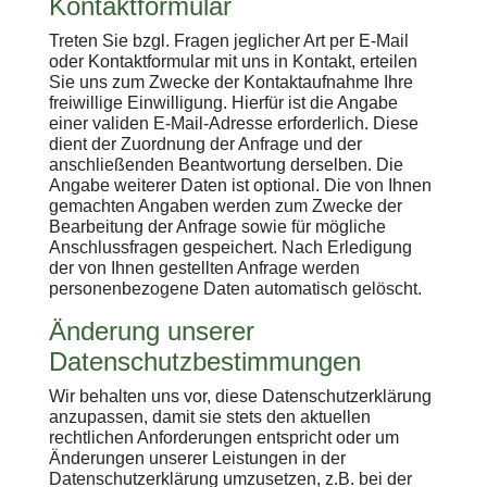
Kontaktformular
Treten Sie bzgl. Fragen jeglicher Art per E-Mail
oder Kontaktformular mit uns in Kontakt, erteilen
Sie uns zum Zwecke der Kontaktaufnahme Ihre
freiwillige Einwilligung. Hierfür ist die Angabe
einer validen E-Mail-Adresse erforderlich. Diese
dient der Zuordnung der Anfrage und der
anschließenden Beantwortung derselben. Die
Angabe weiterer Daten ist optional. Die von Ihnen
gemachten Angaben werden zum Zwecke der
Bearbeitung der Anfrage sowie für mögliche
Anschlussfragen gespeichert. Nach Erledigung
der von Ihnen gestellten Anfrage werden
personenbezogene Daten automatisch gelöscht.
Änderung unserer
Datenschutzbestimmungen
Wir behalten uns vor, diese Datenschutzerklärung
anzupassen, damit sie stets den aktuellen
rechtlichen Anforderungen entspricht oder um
Änderungen unserer Leistungen in der
Datenschutzerklärung umzusetzen, z.B. bei der