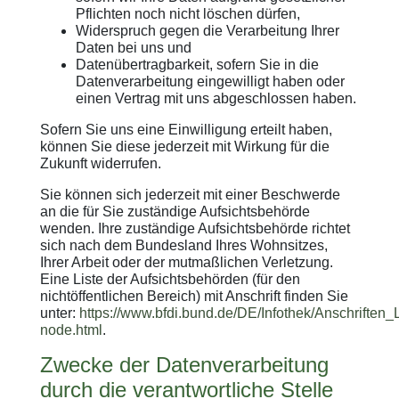
Pflichten noch nicht löschen dürfen,
Widerspruch gegen die Verarbeitung Ihrer
Daten bei uns und
Datenübertragbarkeit, sofern Sie in die
Datenverarbeitung eingewilligt haben oder
einen Vertrag mit uns abgeschlossen haben.
Sofern Sie uns eine Einwilligung erteilt haben,
können Sie diese jederzeit mit Wirkung für die
Zukunft widerrufen.
Sie können sich jederzeit mit einer Beschwerde
an die für Sie zuständige Aufsichtsbehörde
wenden. Ihre zuständige Aufsichtsbehörde richtet
sich nach dem Bundesland Ihres Wohnsitzes,
Ihrer Arbeit oder der mutmaßlichen Verletzung.
Eine Liste der Aufsichtsbehörden (für den
nichtöffentlichen Bereich) mit Anschrift finden Sie
unter:
https://www.bfdi.bund.de/DE/Infothek/Anschriften_L
node.html
.
Zwecke der Datenverarbeitung
durch die verantwortliche Stelle