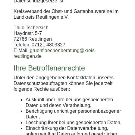
Datenschutzgesetze ist:
Kreisverband der Obst- und Gartenbauvereine im
Landkreis Reutlingen e.V.
Thilo Tschersich
Haydnstr. 5-7
72766 Reutlingen
Telefon: 07121 4803327
E-Mail:
gruenflaechenberatung@kreis-
reutlingen.de
Ihre Betroffenenrechte
Unter den angegebenen Kontaktdaten unseres
Datenschutzbeauftragten können Sie jederzeit
folgende Rechte ausüben:
Auskunft über Ihre bei uns gespeicherten
Daten und deren Verarbeitung,
Berichtigung unrichtiger personenbezogener
Daten,
Löschung Ihrer bei uns gespeicherten Daten,
Einschränkung der Datenverarbeitung,
sofern wir Ihre Daten aufgrund gesetzlicher