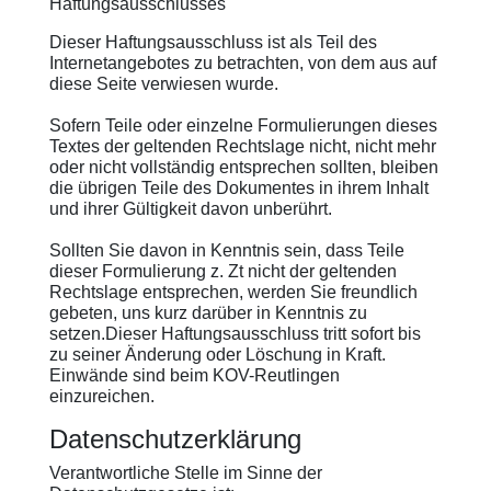
Haftungsausschlusses
Dieser Haftungsausschluss ist als Teil des
Internetangebotes zu betrachten, von dem aus auf
diese Seite verwiesen wurde.
Sofern Teile oder einzelne Formulierungen dieses
Textes der geltenden Rechtslage nicht, nicht mehr
oder nicht vollständig entsprechen sollten, bleiben
die übrigen Teile des Dokumentes in ihrem Inhalt
und ihrer Gültigkeit davon unberührt.
Sollten Sie davon in Kenntnis sein, dass Teile
dieser Formulierung z. Zt nicht der geltenden
Rechtslage entsprechen, werden Sie freundlich
gebeten, uns kurz darüber in Kenntnis zu
setzen.Dieser Haftungsausschluss tritt sofort bis
zu seiner Änderung oder Löschung in Kraft.
Einwände sind beim KOV-Reutlingen
einzureichen.
Datenschutzerklärung
Verantwortliche Stelle im Sinne der