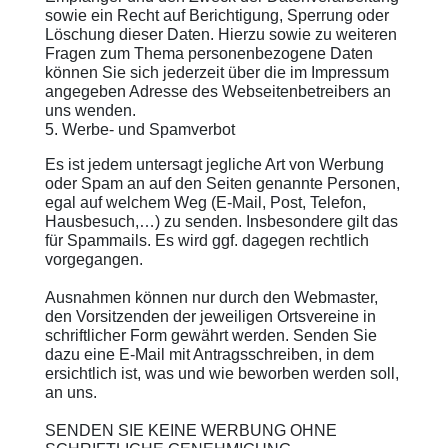
sowie ein Recht auf Berichtigung, Sperrung oder
Löschung dieser Daten. Hierzu sowie zu weiteren
Fragen zum Thema personenbezogene Daten
können Sie sich jederzeit über die im Impressum
angegeben Adresse des Webseitenbetreibers an
uns wenden.
5. Werbe- und Spamverbot
Es ist jedem untersagt jegliche Art von Werbung
oder Spam an auf den Seiten genannte Personen,
egal auf welchem Weg (E-Mail, Post, Telefon,
Hausbesuch,…) zu senden. Insbesondere gilt das
für Spammails. Es wird ggf. dagegen rechtlich
vorgegangen.
Ausnahmen können nur durch den Webmaster,
den Vorsitzenden der jeweiligen Ortsvereine in
schriftlicher Form gewährt werden. Senden Sie
dazu eine E-Mail mit Antragsschreiben, in dem
ersichtlich ist, was und wie beworben werden soll,
an uns.
SENDEN SIE KEINE WERBUNG OHNE