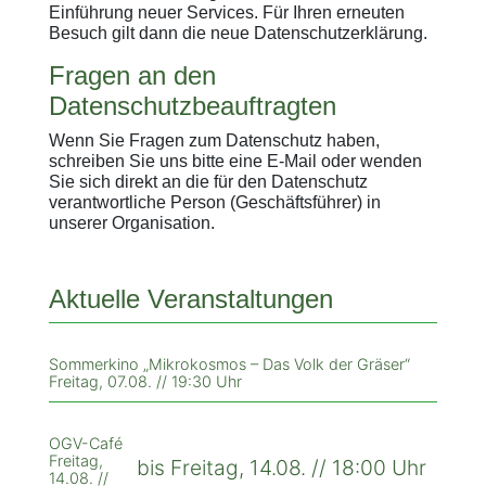
Einführung neuer Services. Für Ihren erneuten
Besuch gilt dann die neue Datenschutzerklärung.
Fragen an den
Datenschutzbeauftragten
Wenn Sie Fragen zum Datenschutz haben,
schreiben Sie uns bitte eine E-Mail oder wenden
Sie sich direkt an die für den Datenschutz
verantwortliche Person (Geschäftsführer) in
unserer Organisation.
Aktuelle Veranstaltungen
Sommerkino „Mikrokosmos – Das Volk der Gräser“
Freitag, 07.08. // 19:30 Uhr
OGV-Café
Freitag,
bis Freitag, 14.08. // 18:00 Uhr
14.08. //