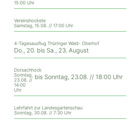
15:00 Uhr
Vereinshockete
Samstag, 15.08. // 17:00 Uhr
4-Tagesausflug Thüringer Wald- Oberhof
Do., 20. bis Sa., 23. August
Dorsachhock
Sonntag,
bis Sonntag, 23.08. // 18:00 Uhr
23.08. //
14:00
Uhr
Lehrfahrt zur Landesgartenschau
Sonntag, 30.08. // 7:30 Uhr