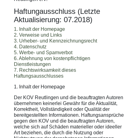
Haftungausschluss (Letzte
Aktualisierung: 07.2018)
1. Inhalt der Homepage
2. Verweise und Links
3. Urheber- und Kennzeichnungsrecht
4. Datenschutz
5. Werbe- und Spamverbot
6. Ablehnung von kostenpflichtigen
Dienstleistungen
7. Rechtswirksamkeit dieses
Haftungsausschlusses
1. Inhalt der Homepage
Der KOV Reutlingen und die beauftragten Autoren
übernehmen keinerlei Gewähr für die Aktualität,
Korrektheit, Vollständigkeit oder Qualität der
bereitgestellten Informationen. Haftungsansprüche
gegen den KOV und die beauftragten Autoren,
welche sich auf Schäden materieller oder ideeller
Art beziehen, die durch die Nutzung oder