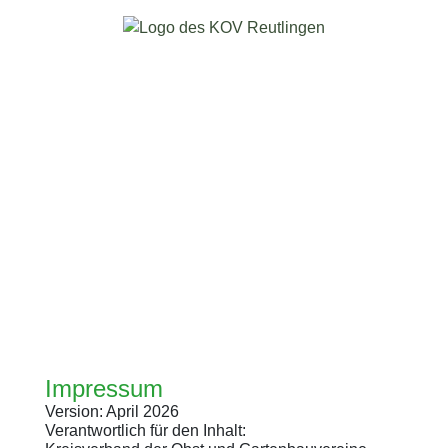
Impressum
Version: April 2026
Verantwortlich für den Inhalt: