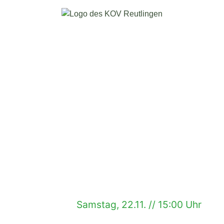
Samstag, 22.11. // 15:00 Uhr