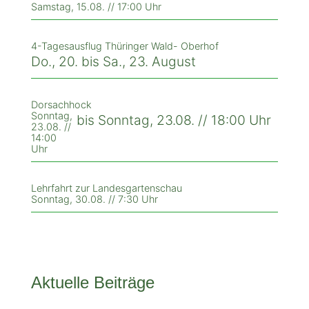
Samstag, 15.08. // 17:00 Uhr
4-Tagesausflug Thüringer Wald- Oberhof
Do., 20. bis Sa., 23. August
Dorsachhock
Sonntag,
bis Sonntag, 23.08. // 18:00 Uhr
23.08. //
14:00
Uhr
Lehrfahrt zur Landesgartenschau
Sonntag, 30.08. // 7:30 Uhr
Aktuelle Beiträge