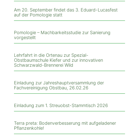
Am 20. September findet das 3. Eduard-Lucasfest
auf der Pomologie statt
Pomologie – Machbarkeitsstudie zur Sanierung
vorgestellt
Lehrfahrt in die Ortenau zur Spezial-
Obstbaumschule Kiefer und zur innovativen
Schwarzwald-Brennerei Wild
Einladung zur Jahreshauptversammlung der
Fachvereinigung Obstbau, 26.02.26
Einladung zum 1. Streuobst-Stammtisch 2026
Terra preta: Bodenverbesserung mit aufgeladener
Pflanzenkohle!