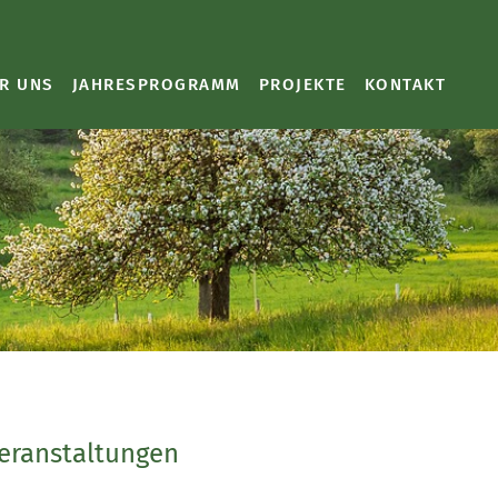
R UNS
JAHRESPROGRAMM
PROJEKTE
KONTAKT
Veranstaltungen