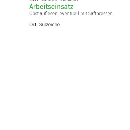
Arbeitseinsatz
Obst auflesen, eventuell mit Saftpressen
Ort: Sulzeiche