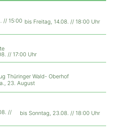
. // 15:00
bis Freitag, 14.08. // 18:00 Uhr
te
8. // 17:00 Uhr
ug Thüringer Wald- Oberhof
Sa., 23. August
8. //
bis Sonntag, 23.08. // 18:00 Uhr