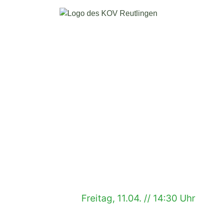
Freitag, 11.04. // 14:30 Uhr