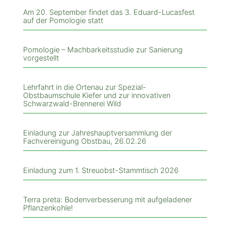
Am 20. September findet das 3. Eduard-Lucasfest
auf der Pomologie statt
Pomologie – Machbarkeitsstudie zur Sanierung
vorgestellt
Lehrfahrt in die Ortenau zur Spezial-
Obstbaumschule Kiefer und zur innovativen
Schwarzwald-Brennerei Wild
Einladung zur Jahreshauptversammlung der
Fachvereinigung Obstbau, 26.02.26
Einladung zum 1. Streuobst-Stammtisch 2026
Terra preta: Bodenverbesserung mit aufgeladener
Pflanzenkohle!