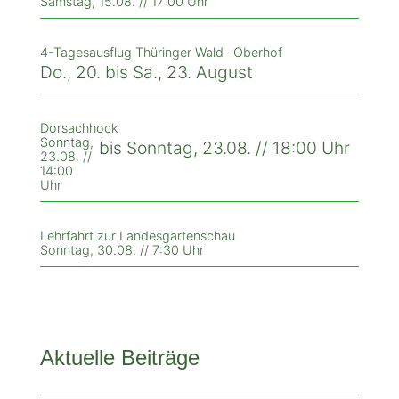
Samstag, 15.08. // 17:00 Uhr
4-Tagesausflug Thüringer Wald- Oberhof
Do., 20. bis Sa., 23. August
Dorsachhock
Sonntag,
bis Sonntag, 23.08. // 18:00 Uhr
23.08. //
14:00
Uhr
Lehrfahrt zur Landesgartenschau
Sonntag, 30.08. // 7:30 Uhr
Aktuelle Beiträge