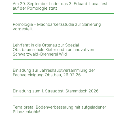
Am 20. September findet das 3. Eduard-Lucasfest
auf der Pomologie statt
Pomologie – Machbarkeitsstudie zur Sanierung
vorgestellt
Lehrfahrt in die Ortenau zur Spezial-
Obstbaumschule Kiefer und zur innovativen
Schwarzwald-Brennerei Wild
Einladung zur Jahreshauptversammlung der
Fachvereinigung Obstbau, 26.02.26
Einladung zum 1. Streuobst-Stammtisch 2026
Terra preta: Bodenverbesserung mit aufgeladener
Pflanzenkohle!