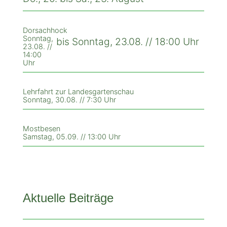
Dorsachhock
Sonntag,
bis Sonntag, 23.08. // 18:00 Uhr
23.08. //
14:00
Uhr
Lehrfahrt zur Landesgartenschau
Sonntag, 30.08. // 7:30 Uhr
Mostbesen
Samstag, 05.09. // 13:00 Uhr
Aktuelle Beiträge