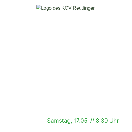
Samstag, 17.05. // 8:30 Uhr