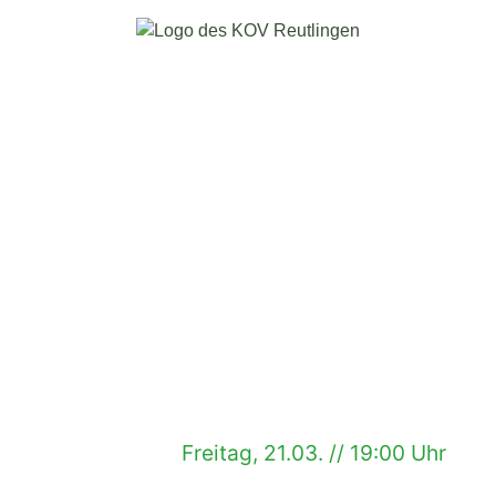
Freitag, 21.03. // 19:00 Uhr