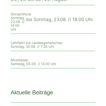
Dorsachhock
Sonntag,
bis Sonntag, 23.08. // 18:00 Uhr
23.08. //
14:00
Uhr
Lehrfahrt zur Landesgartenschau
Sonntag, 30.08. // 7:30 Uhr
Mostbesen
Samstag, 05.09. // 13:00 Uhr
Aktuelle Beiträge