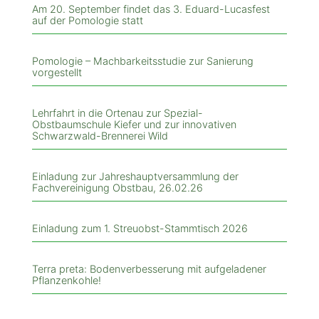
Am 20. September findet das 3. Eduard-Lucasfest
auf der Pomologie statt
Pomologie – Machbarkeitsstudie zur Sanierung
vorgestellt
Lehrfahrt in die Ortenau zur Spezial-
Obstbaumschule Kiefer und zur innovativen
Schwarzwald-Brennerei Wild
Einladung zur Jahreshauptversammlung der
Fachvereinigung Obstbau, 26.02.26
Einladung zum 1. Streuobst-Stammtisch 2026
Terra preta: Bodenverbesserung mit aufgeladener
Pflanzenkohle!