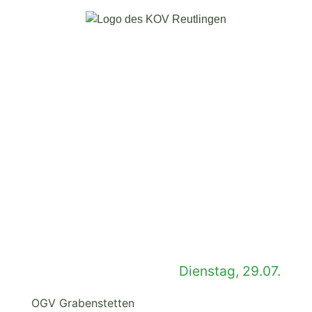
Dienstag, 29.07.
OGV Grabenstetten