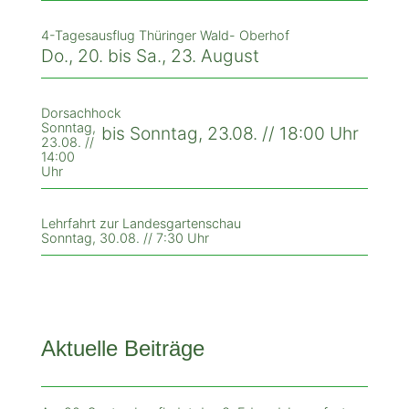
4-Tagesausflug Thüringer Wald- Oberhof
Do., 20. bis Sa., 23. August
Dorsachhock
Sonntag,
bis Sonntag, 23.08. // 18:00 Uhr
23.08. //
14:00
Uhr
Lehrfahrt zur Landesgartenschau
Sonntag, 30.08. // 7:30 Uhr
Aktuelle Beiträge