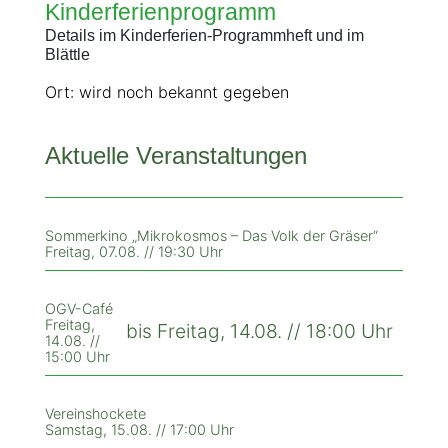
Kinderferienprogramm
Details im Kinderferien-Programmheft und im
Blättle
Ort: wird noch bekannt gegeben
Aktuelle Veranstaltungen
Sommerkino „Mikrokosmos – Das Volk der Gräser“
Freitag, 07.08. // 19:30 Uhr
OGV-Café
Freitag,
bis Freitag, 14.08. // 18:00 Uhr
14.08. //
15:00 Uhr
Vereinshockete
Samstag, 15.08. // 17:00 Uhr