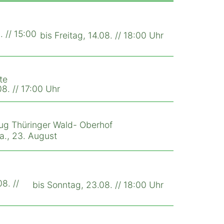
. // 15:00
bis Freitag, 14.08. // 18:00 Uhr
te
8. // 17:00 Uhr
ug Thüringer Wald- Oberhof
Sa., 23. August
8. //
bis Sonntag, 23.08. // 18:00 Uhr