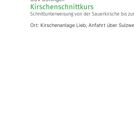
Kirschenschnittkurs
Schnittunterweisung von der Sauerkirsche bis zu
Ort: Kirschenanlage Lieb, Anfahrt über Sulz