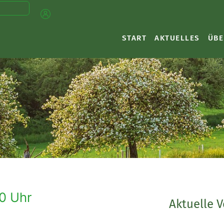
START
AKTUELLES
ÜBE
30 Uhr
Aktuelle 