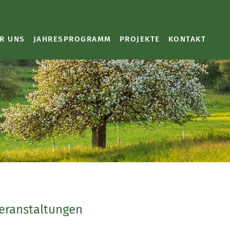
R UNS
JAHRESPROGRAMM
PROJEKTE
KONTAKT
Veranstaltungen