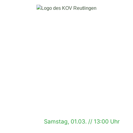
Samstag, 01.03. // 13:00 Uhr