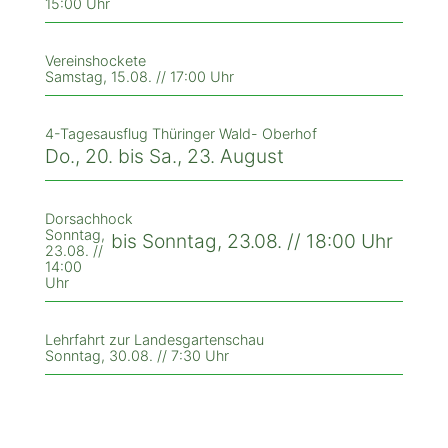
15:00 Uhr
Vereinshockete
Samstag, 15.08. // 17:00 Uhr
4-Tagesausflug Thüringer Wald- Oberhof
Do., 20. bis Sa., 23. August
Dorsachhock
Sonntag,
bis Sonntag, 23.08. // 18:00 Uhr
23.08. //
14:00
Uhr
Lehrfahrt zur Landesgartenschau
Sonntag, 30.08. // 7:30 Uhr