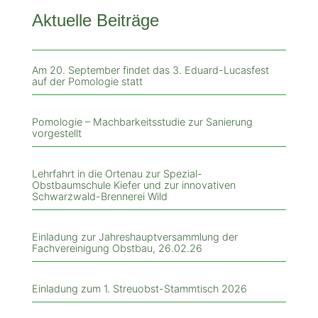
Aktuelle Beiträge
Am 20. September findet das 3. Eduard-Lucasfest
auf der Pomologie statt
Pomologie – Machbarkeitsstudie zur Sanierung
vorgestellt
Lehrfahrt in die Ortenau zur Spezial-
Obstbaumschule Kiefer und zur innovativen
Schwarzwald-Brennerei Wild
Einladung zur Jahreshauptversammlung der
Fachvereinigung Obstbau, 26.02.26
Einladung zum 1. Streuobst-Stammtisch 2026