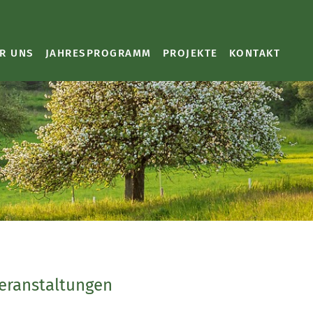
R UNS
JAHRESPROGRAMM
PROJEKTE
KONTAKT
Veranstaltungen