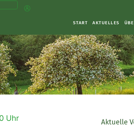
START
AKTUELLES
ÜBE
30 Uhr
Aktuelle 