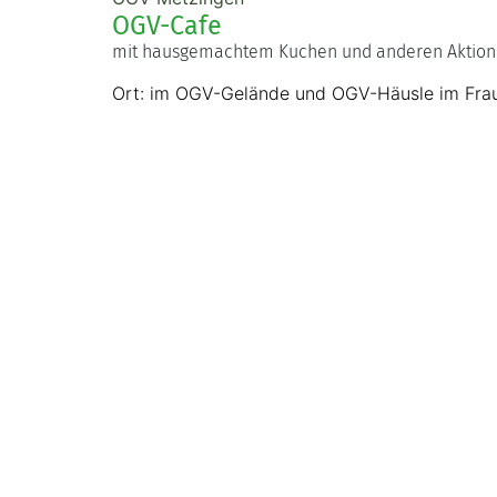
OGV-Cafe
mit hausgemachtem Kuchen und anderen Aktio
Ort: im OGV-Gelände und OGV-Häusle im Frau