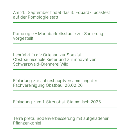
Am 20. September findet das 3. Eduard-Lucasfest
auf der Pomologie statt
Pomologie – Machbarkeitsstudie zur Sanierung
vorgestellt
Lehrfahrt in die Ortenau zur Spezial-
Obstbaumschule Kiefer und zur innovativen
Schwarzwald-Brennerei Wild
Einladung zur Jahreshauptversammlung der
Fachvereinigung Obstbau, 26.02.26
Einladung zum 1. Streuobst-Stammtisch 2026
Terra preta: Bodenverbesserung mit aufgeladener
Pflanzenkohle!