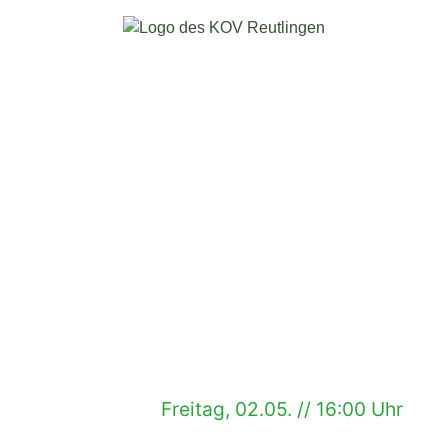
Freitag, 02.05. // 16:00 Uhr