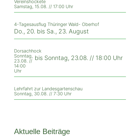
Vereinshockete
Samstag, 15.08. // 17:00 Uhr
4-Tagesausflug Thüringer Wald- Oberhof
Do., 20. bis Sa., 23. August
Dorsachhock
Sonntag,
bis Sonntag, 23.08. // 18:00 Uhr
23.08. //
14:00
Uhr
Lehrfahrt zur Landesgartenschau
Sonntag, 30.08. // 7:30 Uhr
Aktuelle Beiträge