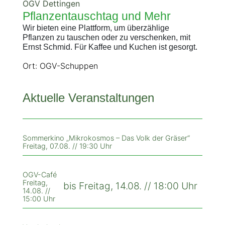
OGV Dettingen
Pflanzentauschtag und Mehr
Wir bieten eine Plattform, um überzählige
Pflanzen zu tauschen oder zu verschenken, mit
Ernst Schmid. Für Kaffee und Kuchen ist gesorgt.
Ort: OGV-Schuppen
Aktuelle Veranstaltungen
Sommerkino „Mikrokosmos – Das Volk der Gräser“
Freitag, 07.08. // 19:30 Uhr
OGV-Café
Freitag,
bis Freitag, 14.08. // 18:00 Uhr
14.08. //
15:00 Uhr