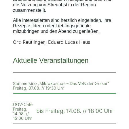
die Nutzung von Streuobst in der Region
zusammenstellt.
Alle Interessierten sind herzlich eingeladen, ihre
Rezepte, Ideen oder Lieblingsgerichte
mitzubringen und den Abend zu genießen.
Ort: Reutlingen, Eduard Lucas Haus
Aktuelle Veranstaltungen
Sommerkino „Mikrokosmos – Das Volk der Gräser“
Freitag, 07.08. // 19:30 Uhr
OGV-Café
Freitag,
bis Freitag, 14.08. // 18:00 Uhr
14.08. //
15:00 Uhr