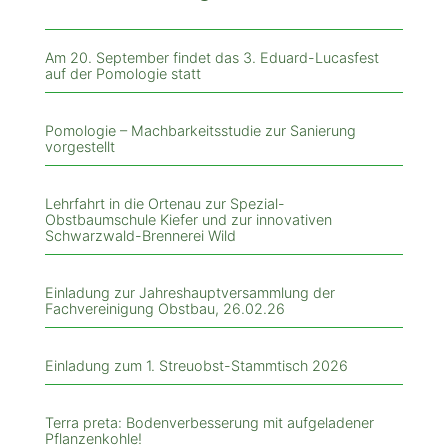
Am 20. September findet das 3. Eduard-Lucasfest
auf der Pomologie statt
Pomologie – Machbarkeitsstudie zur Sanierung
vorgestellt
Lehrfahrt in die Ortenau zur Spezial-
Obstbaumschule Kiefer und zur innovativen
Schwarzwald-Brennerei Wild
Einladung zur Jahreshauptversammlung der
Fachvereinigung Obstbau, 26.02.26
Einladung zum 1. Streuobst-Stammtisch 2026
Terra preta: Bodenverbesserung mit aufgeladener
Pflanzenkohle!