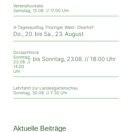
Vereinshockete
Samstag, 15.08. // 17:00 Uhr
4-Tagesausflug Thüringer Wald- Oberhof
Do., 20. bis Sa., 23. August
Dorsachhock
Sonntag,
bis Sonntag, 23.08. // 18:00 Uhr
23.08. //
14:00
Uhr
Lehrfahrt zur Landesgartenschau
Sonntag, 30.08. // 7:30 Uhr
Aktuelle Beiträge