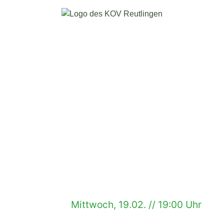
Mittwoch, 19.02. // 19:00 Uhr