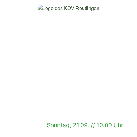
Sonntag, 21.09. // 10:00 Uhr