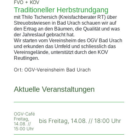
FVO + KOV
Traditioneller Herbstrundgang
mit Thilo Tschersich (Kreisfachberater RT) über
Streuobstwiesen in Bad Urach schauen wir auf
den Ertrag an den Bäumen, die Qualität und was
der Jahreslauf gebracht hat.
Wir starten vom Vereinsheim des OGV Bad Urach
und erkunden das Umfeld und schliesslich das
Vereinsgelände, unterstützt durch den KOV
Reutlingen.
Ort: OGV-Vereinsheim Bad Urach
Aktuelle Veranstaltungen
OGV-Café
Freitag,
bis Freitag, 14.08. // 18:00 Uhr
14.08. //
15:00 Uhr