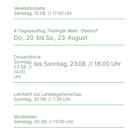
Vereinshockete
Samstag, 15.08. // 17:00 Uhr
4-Tagesausflug Thüringer Wald- Oberhof
Do., 20. bis Sa., 23. August
Dorsachhock
Sonntag,
bis Sonntag, 23.08. // 18:00 Uhr
23.08. //
14:00
Uhr
Lehrfahrt zur Landesgartenschau
Sonntag, 30.08. // 7:30 Uhr
Mostbesen
Samstag, 05.09. // 13:00 Uhr