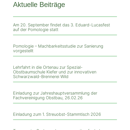
Aktuelle Beiträge
Am 20. September findet das 3. Eduard-Lucasfest
auf der Pomologie statt
Pomologie – Machbarkeitsstudie zur Sanierung
vorgestellt
Lehrfahrt in die Ortenau zur Spezial-
Obstbaumschule Kiefer und zur innovativen
Schwarzwald-Brennerei Wild
Einladung zur Jahreshauptversammlung der
Fachvereinigung Obstbau, 26.02.26
Einladung zum 1. Streuobst-Stammtisch 2026