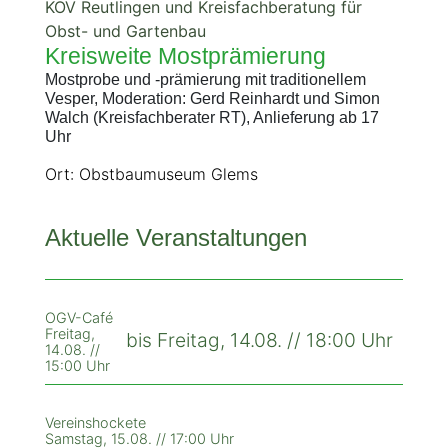
KOV Reutlingen und Kreisfachberatung für
Obst- und Gartenbau
Kreisweite Mostprämierung
Mostprobe und -prämierung mit traditionellem
Vesper, Moderation: Gerd Reinhardt und Simon
Walch (Kreisfachberater RT), Anlieferung ab 17
Uhr
Ort: Obstbaumuseum Glems
Aktuelle Veranstaltungen
OGV-Café
Freitag,
bis Freitag, 14.08. // 18:00 Uhr
14.08. //
15:00 Uhr
Vereinshockete
Samstag, 15.08. // 17:00 Uhr