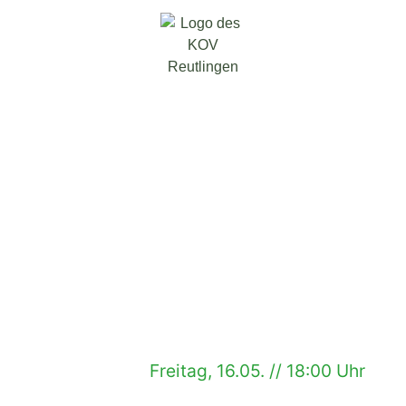
Freitag, 16.05. // 18:00 Uhr