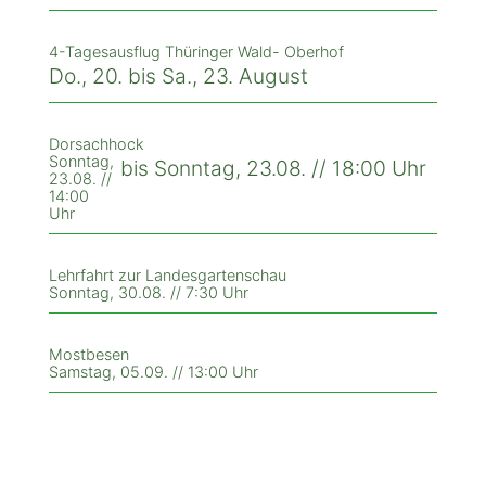
4-Tagesausflug Thüringer Wald- Oberhof
Do., 20. bis Sa., 23. August
Dorsachhock
Sonntag,
bis Sonntag, 23.08. // 18:00 Uhr
23.08. //
14:00
Uhr
Lehrfahrt zur Landesgartenschau
Sonntag, 30.08. // 7:30 Uhr
Mostbesen
Samstag, 05.09. // 13:00 Uhr