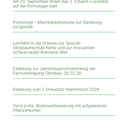
Am 20. September findet das 3. Eduard-Lucasfest
auf der Pomologie statt
Pomologie – Machbarkeitsstudie zur Sanierung
vorgestellt
Lehrfahrt in die Ortenau zur Spezial-
Obstbaumschule Kiefer und zur innovativen
Schwarzwald-Brennerei Wild
Einladung zur Jahreshauptversammlung der
Fachvereinigung Obstbau, 26.02.26
Einladung zum 1. Streuobst-Stammtisch 2026
Terra preta: Bodenverbesserung mit aufgeladener
Pflanzenkohle!