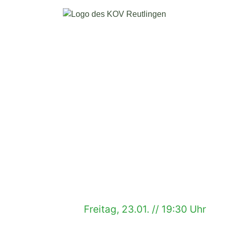
Freitag, 23.01. // 19:30 Uhr