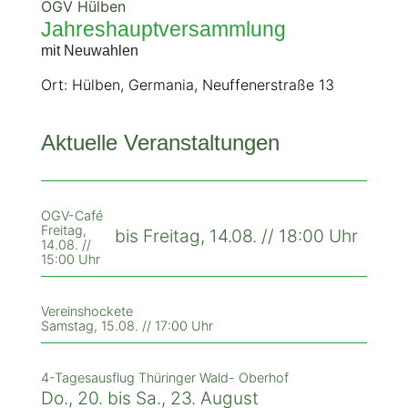
OGV Hülben
Jahreshauptversammlung
mit Neuwahlen
Ort: Hülben, Germania, Neuffenerstraße 13
Aktuelle Veranstaltungen
OGV-Café
Freitag,
bis Freitag, 14.08. // 18:00 Uhr
14.08. //
15:00 Uhr
Vereinshockete
Samstag, 15.08. // 17:00 Uhr
4-Tagesausflug Thüringer Wald- Oberhof
Do., 20. bis Sa., 23. August