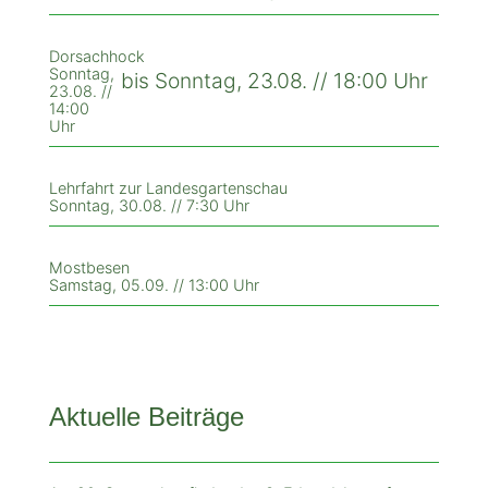
Dorsachhock
Sonntag,
bis Sonntag, 23.08. // 18:00 Uhr
23.08. //
14:00
Uhr
Lehrfahrt zur Landesgartenschau
Sonntag, 30.08. // 7:30 Uhr
Mostbesen
Samstag, 05.09. // 13:00 Uhr
Aktuelle Beiträge