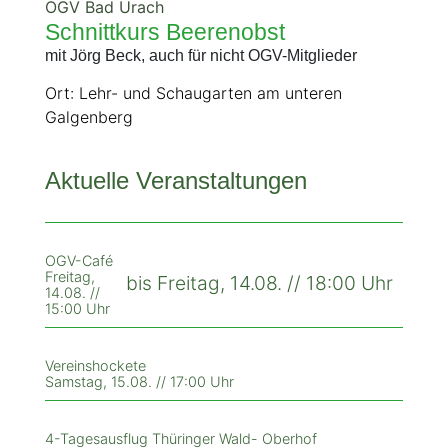
OGV Bad Urach
Schnittkurs Beerenobst
mit Jörg Beck, auch für nicht OGV-Mitglieder
Ort: Lehr- und Schaugarten am unteren
Galgenberg
Aktuelle Veranstaltungen
OGV-Café
Freitag,
bis Freitag, 14.08. // 18:00 Uhr
14.08. //
15:00 Uhr
Vereinshockete
Samstag, 15.08. // 17:00 Uhr
4-Tagesausflug Thüringer Wald- Oberhof