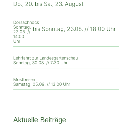
Do., 20. bis Sa., 23. August
Dorsachhock
Sonntag,
bis Sonntag, 23.08. // 18:00 Uhr
23.08. //
14:00
Uhr
Lehrfahrt zur Landesgartenschau
Sonntag, 30.08. // 7:30 Uhr
Mostbesen
Samstag, 05.09. // 13:00 Uhr
Aktuelle Beiträge