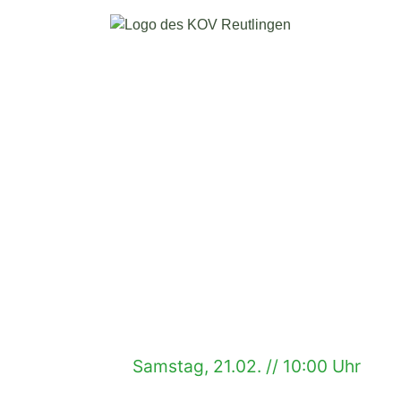
Samstag, 21.02. // 10:00 Uhr