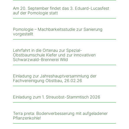
Am 20. September findet das 3. Eduard-Lucasfest
auf der Pomologie statt
Pomologie – Machbarkeitsstudie zur Sanierung
vorgestellt
Lehrfahrt in die Ortenau zur Spezial-
Obstbaumschule Kiefer und zur innovativen
Schwarzwald-Brennerei Wild
Einladung zur Jahreshauptversammlung der
Fachvereinigung Obstbau, 26.02.26
Einladung zum 1. Streuobst-Stammtisch 2026
Terra preta: Bodenverbesserung mit aufgeladener
Pflanzenkohle!