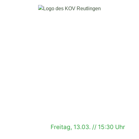
Freitag, 13.03. // 15:30 Uhr