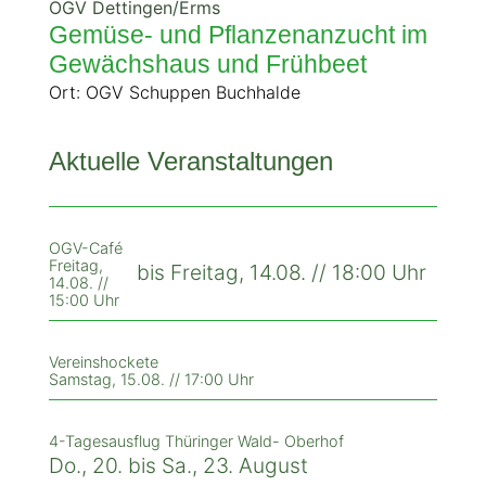
OGV Dettingen/Erms
Gemüse- und Pflanzenanzucht im
Gewächshaus und Frühbeet
Ort: OGV Schuppen Buchhalde
Aktuelle Veranstaltungen
OGV-Café
Freitag,
bis Freitag, 14.08. // 18:00 Uhr
14.08. //
15:00 Uhr
Vereinshockete
Samstag, 15.08. // 17:00 Uhr
4-Tagesausflug Thüringer Wald- Oberhof
Do., 20. bis Sa., 23. August