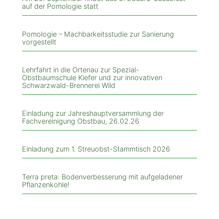
auf der Pomologie statt
Pomologie – Machbarkeitsstudie zur Sanierung
vorgestellt
Lehrfahrt in die Ortenau zur Spezial-
Obstbaumschule Kiefer und zur innovativen
Schwarzwald-Brennerei Wild
Einladung zur Jahreshauptversammlung der
Fachvereinigung Obstbau, 26.02.26
Einladung zum 1. Streuobst-Stammtisch 2026
Terra preta: Bodenverbesserung mit aufgeladener
Pflanzenkohle!