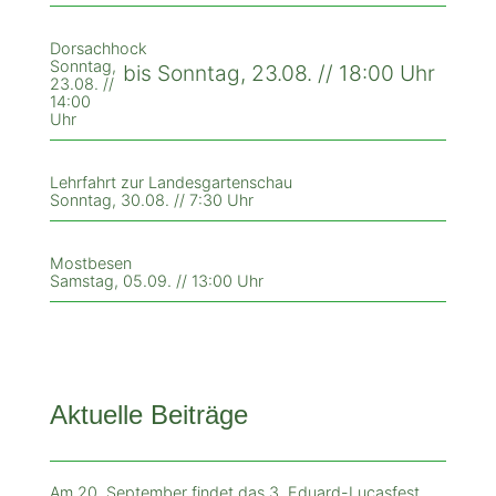
Dorsachhock
Sonntag,
bis Sonntag, 23.08. // 18:00 Uhr
23.08. //
14:00
Uhr
Lehrfahrt zur Landesgartenschau
Sonntag, 30.08. // 7:30 Uhr
Mostbesen
Samstag, 05.09. // 13:00 Uhr
Aktuelle Beiträge
Am 20. September findet das 3. Eduard-Lucasfest