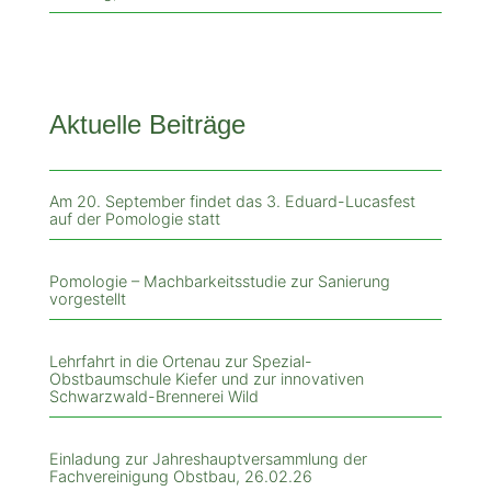
Aktuelle Beiträge
Am 20. September findet das 3. Eduard-Lucasfest
auf der Pomologie statt
Pomologie – Machbarkeitsstudie zur Sanierung
vorgestellt
Lehrfahrt in die Ortenau zur Spezial-
Obstbaumschule Kiefer und zur innovativen
Schwarzwald-Brennerei Wild
Einladung zur Jahreshauptversammlung der
Fachvereinigung Obstbau, 26.02.26