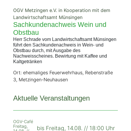
OGV Metzingen e.V. in Kooperation mit dem
Landwirtschaftsamt Münsingen
Sachkundenachweis Wein und
Obstbau
Herr Schrade vom Landwirtschaftsamt Münsingen
führt den Sachkundenachweis in Wein- und
Obstbau durch, mit Ausgabe des
Nachweisscheines. Bewirtung mit Kaffee und
Kaltgetränken
Ort: ehemaliges Feuerwehrhaus, Rebenstraße
3, Metzingen-Neuhausen
Aktuelle Veranstaltungen
OGV-Café
Freitag,
bis Freitag, 14.08. // 18:00 Uhr
14.08. //