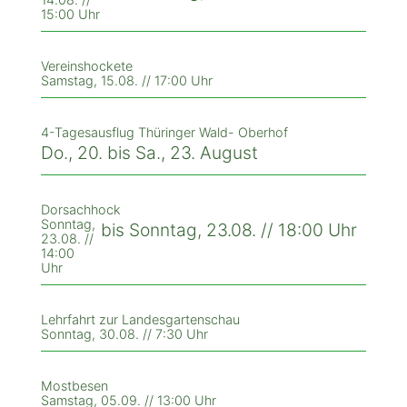
15:00 Uhr
Vereinshockete
Samstag, 15.08. // 17:00 Uhr
4-Tagesausflug Thüringer Wald- Oberhof
Do., 20. bis Sa., 23. August
Dorsachhock
Sonntag,
bis Sonntag, 23.08. // 18:00 Uhr
23.08. //
14:00
Uhr
Lehrfahrt zur Landesgartenschau
Sonntag, 30.08. // 7:30 Uhr
Mostbesen
Samstag, 05.09. // 13:00 Uhr