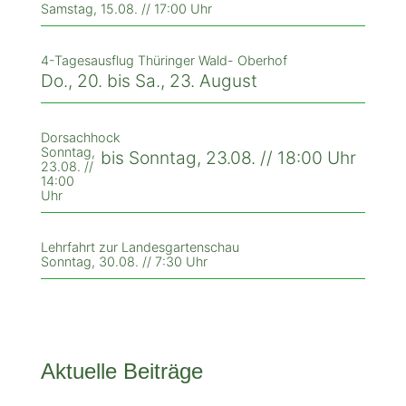
Samstag, 15.08. // 17:00 Uhr
4-Tagesausflug Thüringer Wald- Oberhof
Do., 20. bis Sa., 23. August
Dorsachhock
Sonntag,
bis Sonntag, 23.08. // 18:00 Uhr
23.08. //
14:00
Uhr
Lehrfahrt zur Landesgartenschau
Sonntag, 30.08. // 7:30 Uhr
Aktuelle Beiträge