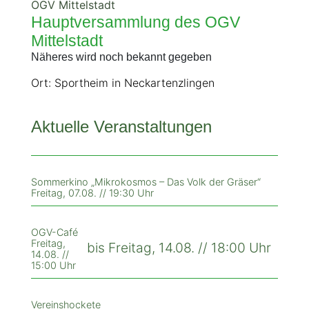
OGV Mittelstadt
Hauptversammlung des OGV
Mittelstadt
Näheres wird noch bekannt gegeben
Ort: Sportheim in Neckartenzlingen
Aktuelle Veranstaltungen
Sommerkino „Mikrokosmos – Das Volk der Gräser“
Freitag, 07.08. // 19:30 Uhr
OGV-Café
Freitag,
bis Freitag, 14.08. // 18:00 Uhr
14.08. //
15:00 Uhr
Vereinshockete