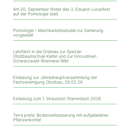
Am 20. September findet das 3. Eduard-Lucasfest
auf der Pomologie statt
Pomologie – Machbarkeitsstudie zur Sanierung
vorgestellt
Lehrfahrt in die Ortenau zur Spezial-
Obstbaumschule Kiefer und zur innovativen
Schwarzwald-Brennerei Wild
Einladung zur Jahreshauptversammlung der
Fachvereinigung Obstbau, 26.02.26
Einladung zum 1. Streuobst-Stammtisch 2026
Terra preta: Bodenverbesserung mit aufgeladener
Pflanzenkohle!