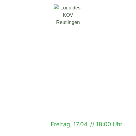
Freitag, 17.04. // 18:00 Uhr