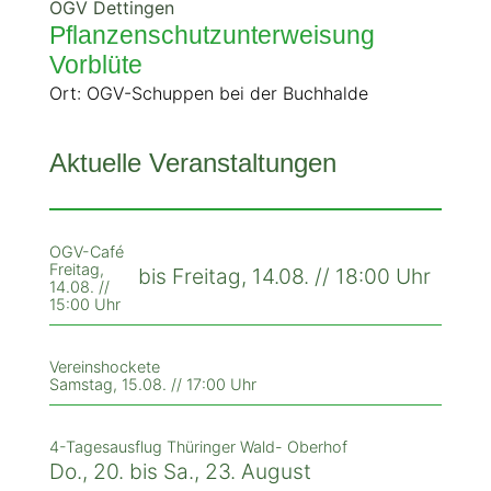
OGV Dettingen
Pflanzenschutzunterweisung
Vorblüte
Ort: OGV-Schuppen bei der Buchhalde
Aktuelle Veranstaltungen
OGV-Café
Freitag,
bis Freitag, 14.08. // 18:00 Uhr
14.08. //
15:00 Uhr
Vereinshockete
Samstag, 15.08. // 17:00 Uhr
4-Tagesausflug Thüringer Wald- Oberhof
Do., 20. bis Sa., 23. August