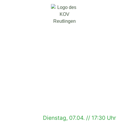
Dienstag, 07.04. // 17:30 Uhr