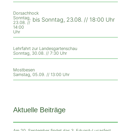
Dorsachhock
Sonntag,
bis Sonntag, 23.08. // 18:00 Uhr
23.08. //
14:00
Uhr
Lehrfahrt zur Landesgartenschau
Sonntag, 30.08. // 7:30 Uhr
Mostbesen
Samstag, 05.09. // 13:00 Uhr
Aktuelle Beiträge
Am 20. September findet das 3. Eduard-Lucasfest