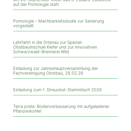
auf der Pomologie statt
Pomologie – Machbarkeitsstudie zur Sanierung
vorgestellt
Lehrfahrt in die Ortenau zur Spezial-
Obstbaumschule Kiefer und zur innovativen
Schwarzwald-Brennerei Wild
Einladung zur Jahreshauptversammlung der
Fachvereinigung Obstbau, 26.02.26
Einladung zum 1. Streuobst-Stammtisch 2026
Terra preta: Bodenverbesserung mit aufgeladener
Pflanzenkohle!