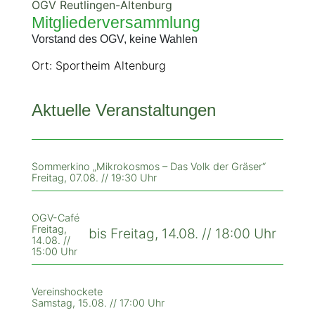
OGV Reutlingen-Altenburg
Mitgliederversammlung
Vorstand des OGV, keine Wahlen
Ort: Sportheim Altenburg
Aktuelle Veranstaltungen
Sommerkino „Mikrokosmos – Das Volk der Gräser“
Freitag, 07.08. // 19:30 Uhr
OGV-Café
Freitag,
bis Freitag, 14.08. // 18:00 Uhr
14.08. //
15:00 Uhr
Vereinshockete
Samstag, 15.08. // 17:00 Uhr