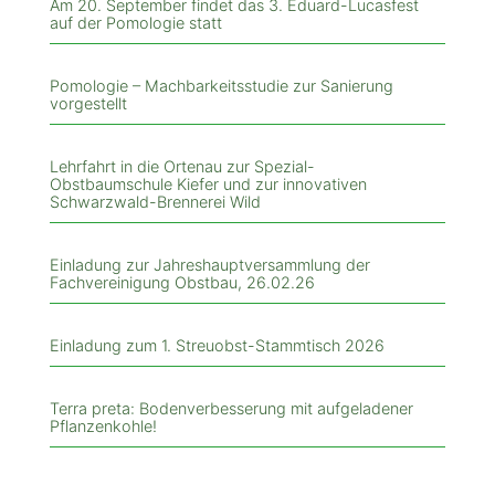
Am 20. September findet das 3. Eduard-Lucasfest
auf der Pomologie statt
Pomologie – Machbarkeitsstudie zur Sanierung
vorgestellt
Lehrfahrt in die Ortenau zur Spezial-
Obstbaumschule Kiefer und zur innovativen
Schwarzwald-Brennerei Wild
Einladung zur Jahreshauptversammlung der
Fachvereinigung Obstbau, 26.02.26
Einladung zum 1. Streuobst-Stammtisch 2026
Terra preta: Bodenverbesserung mit aufgeladener
Pflanzenkohle!