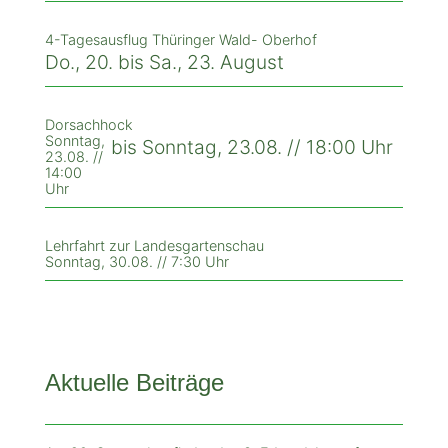
4-Tagesausflug Thüringer Wald- Oberhof
Do., 20. bis Sa., 23. August
Dorsachhock
Sonntag,
bis Sonntag, 23.08. // 18:00 Uhr
23.08. //
14:00
Uhr
Lehrfahrt zur Landesgartenschau
Sonntag, 30.08. // 7:30 Uhr
Aktuelle Beiträge