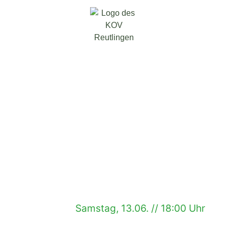
Samstag, 13.06. // 18:00 Uhr