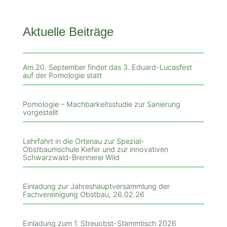
Aktuelle Beiträge
Am 20. September findet das 3. Eduard-Lucasfest
auf der Pomologie statt
Pomologie – Machbarkeitsstudie zur Sanierung
vorgestellt
Lehrfahrt in die Ortenau zur Spezial-
Obstbaumschule Kiefer und zur innovativen
Schwarzwald-Brennerei Wild
Einladung zur Jahreshauptversammlung der
Fachvereinigung Obstbau, 26.02.26
Einladung zum 1. Streuobst-Stammtisch 2026