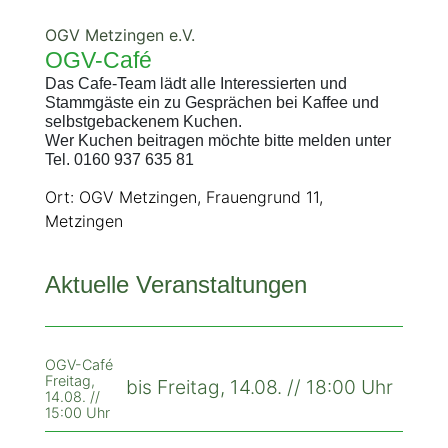
OGV Metzingen e.V.
OGV-Café
Das Cafe-Team lädt alle Interessierten und
Stammgäste ein zu Gesprächen bei Kaffee und
selbstgebackenem Kuchen.
Wer Kuchen beitragen möchte bitte melden unter
Tel. 0160 937 635 81
Ort: OGV Metzingen, Frauengrund 11,
Metzingen
Aktuelle Veranstaltungen
OGV-Café
Freitag,
bis Freitag, 14.08. // 18:00 Uhr
14.08. //
15:00 Uhr