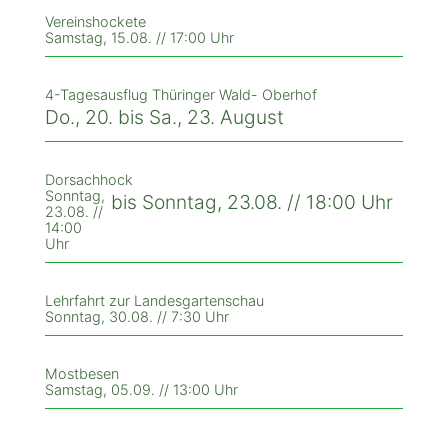
Vereinshockete
Samstag, 15.08. // 17:00 Uhr
4-Tagesausflug Thüringer Wald- Oberhof
Do., 20. bis Sa., 23. August
Dorsachhock
Sonntag,
bis Sonntag, 23.08. // 18:00 Uhr
23.08. //
14:00
Uhr
Lehrfahrt zur Landesgartenschau
Sonntag, 30.08. // 7:30 Uhr
Mostbesen
Samstag, 05.09. // 13:00 Uhr