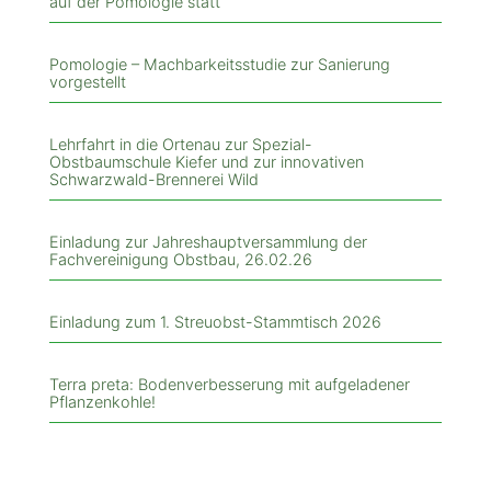
auf der Pomologie statt
Pomologie – Machbarkeitsstudie zur Sanierung
vorgestellt
Lehrfahrt in die Ortenau zur Spezial-
Obstbaumschule Kiefer und zur innovativen
Schwarzwald-Brennerei Wild
Einladung zur Jahreshauptversammlung der
Fachvereinigung Obstbau, 26.02.26
Einladung zum 1. Streuobst-Stammtisch 2026
Terra preta: Bodenverbesserung mit aufgeladener
Pflanzenkohle!