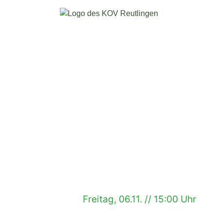
Freitag, 06.11. // 15:00 Uhr