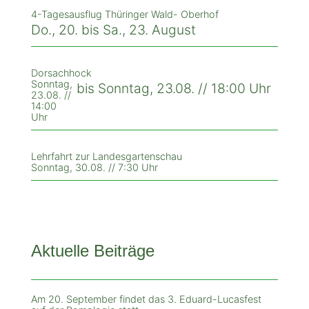
4-Tagesausflug Thüringer Wald- Oberhof
Do., 20. bis Sa., 23. August
Dorsachhock
Sonntag,
bis Sonntag, 23.08. // 18:00 Uhr
23.08. //
14:00
Uhr
Lehrfahrt zur Landesgartenschau
Sonntag, 30.08. // 7:30 Uhr
Aktuelle Beiträge
Am 20. September findet das 3. Eduard-Lucasfest