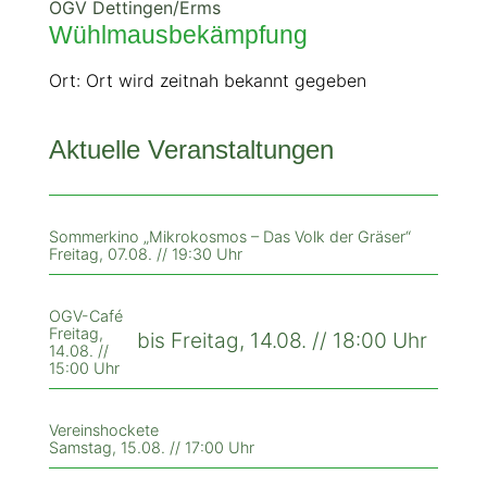
OGV Dettingen/Erms
Wühlmausbekämpfung
Ort: Ort wird zeitnah bekannt gegeben
Aktuelle Veranstaltungen
Sommerkino „Mikrokosmos – Das Volk der Gräser“
Freitag, 07.08. // 19:30 Uhr
OGV-Café
Freitag,
bis Freitag, 14.08. // 18:00 Uhr
14.08. //
15:00 Uhr
Vereinshockete
Samstag, 15.08. // 17:00 Uhr