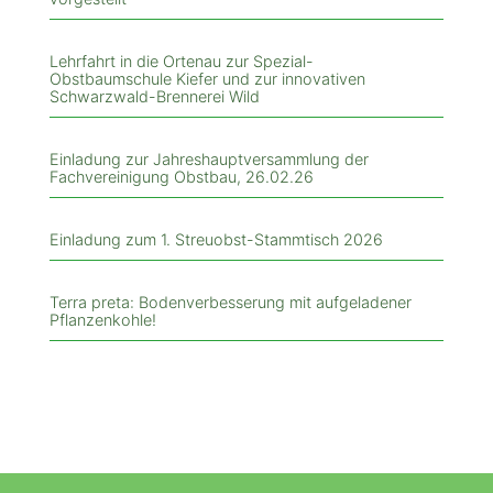
Lehrfahrt in die Ortenau zur Spezial-
Obstbaumschule Kiefer und zur innovativen
Schwarzwald-Brennerei Wild
Einladung zur Jahreshauptversammlung der
Fachvereinigung Obstbau, 26.02.26
Einladung zum 1. Streuobst-Stammtisch 2026
Terra preta: Bodenverbesserung mit aufgeladener
Pflanzenkohle!