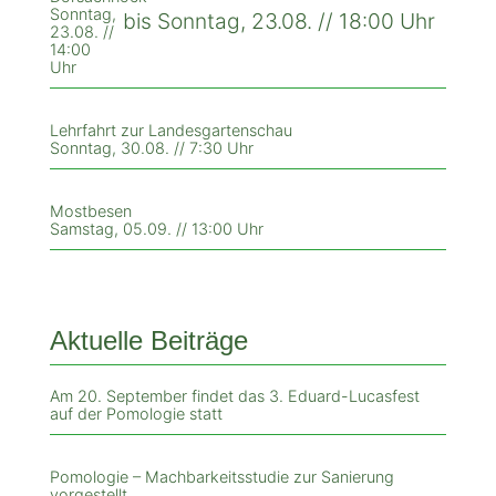
Sonntag,
bis Sonntag, 23.08. // 18:00 Uhr
23.08. //
14:00
Uhr
Lehrfahrt zur Landesgartenschau
Sonntag, 30.08. // 7:30 Uhr
Mostbesen
Samstag, 05.09. // 13:00 Uhr
Aktuelle Beiträge
Am 20. September findet das 3. Eduard-Lucasfest
auf der Pomologie statt
Pomologie – Machbarkeitsstudie zur Sanierung
vorgestellt