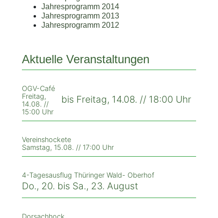
Jahresprogramm 2014
Jahresprogramm 2013
Jahresprogramm 2012
Aktuelle Veranstaltungen
OGV-Café
Freitag,
bis Freitag, 14.08. // 18:00 Uhr
14.08. //
15:00 Uhr
Vereinshockete
Samstag, 15.08. // 17:00 Uhr
4-Tagesausflug Thüringer Wald- Oberhof
Do., 20. bis Sa., 23. August
Dorsachhock