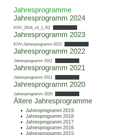
Jahresprogramme
Jahresprogramm 2024
KOV_2024_v6_1_RZ
Herunterladen
Jahresprogramm 2023
KOV-Jahresprogramm-2023
Herunterladen
Jahresprogramm 2022
Jahresprogramm 2022
Herunterladen
Jahresprogramm 2021
Jahresprogramm 2021
Herunterladen
Jahresprogramm 2020
Jahresprogramm 2020
Herunterladen
Ältere Jahresprogramme
Jahresprogramm 2019
Jahresprogramm 2018
Jahresprogramm 2017
Jahresprogramm 2016
Jahresprogramm 2015