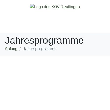
Jahresprogramme
Jahresprogramme
Anfang