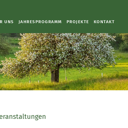
R UNS
JAHRESPROGRAMM
PROJEKTE
KONTAKT
Veranstaltungen