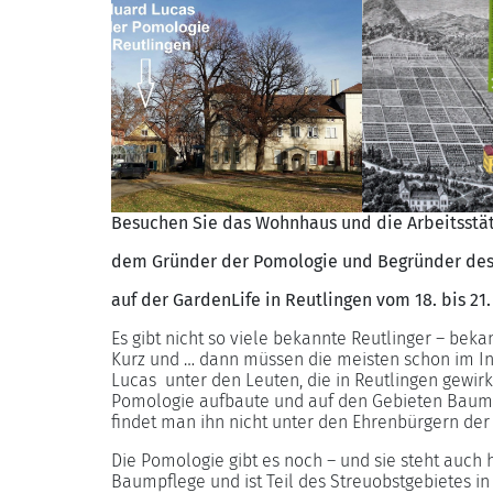
Besuchen Sie das Wohnhaus und die Arbeitsstät
dem Gründer der Pomologie und Begründer de
auf der GardenLife in Reutlingen vom 18. bis 2
Es gibt nicht so viele bekannte Reutlinger – beka
Kurz und … dann müssen die meisten schon im In
Lucas unter den Leuten, die in Reutlingen gewir
Pomologie aufbaute und auf den Gebieten Baum
findet man ihn nicht unter den Ehrenbürgern der 
Die Pomologie gibt es noch – und sie steht auch
Baumpflege und ist Teil des Streuobstgebietes 