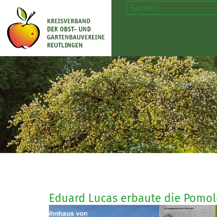
Eduard Lucas erbaute die Pomol