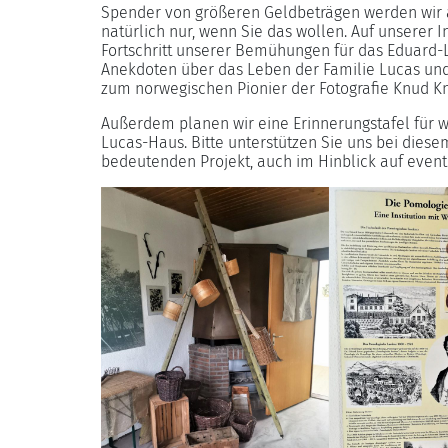
Spender von größeren Geldbeträgen werden wir a
natürlich nur, wenn Sie das wollen. Auf unserer I
Fortschritt unserer Bemühungen für das Eduard-
Anekdoten über das Leben der Familie Lucas u
zum norwegischen Pionier der Fotografie Knud K
Außerdem planen wir eine Erinnerungstafel für 
Lucas-Haus. Bitte unterstützen Sie uns bei diese
bedeutenden Projekt, auch im Hinblick auf event