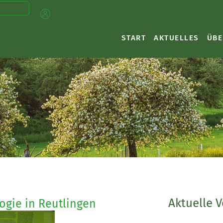
START
AKTUELLES
ÜBE
Aktuelle 
ogie in Reutlingen