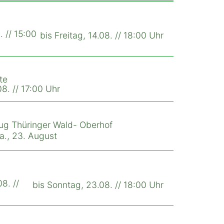
. // 15:00
bis Freitag, 14.08. // 18:00 Uhr
te
8. // 17:00 Uhr
ug Thüringer Wald- Oberhof
Sa., 23. August
8. //
bis Sonntag, 23.08. // 18:00 Uhr