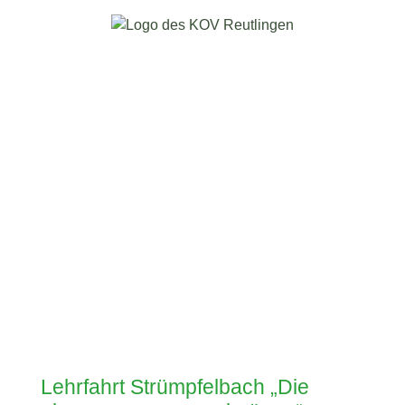
Lehrfahrt Strümpfelbach „Die