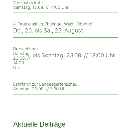
Vereinshockete
Samstag, 15.08. // 17:00 Uhr
4-Tagesausflug Thüringer Wald- Oberhof
Do., 20. bis Sa., 23. August
Dorsachhock
Sonntag,
bis Sonntag, 23.08. // 18:00 Uhr
23.08. //
14:00
Uhr
Lehrfahrt zur Landesgartenschau
Sonntag, 30.08. // 7:30 Uhr
Aktuelle Beiträge