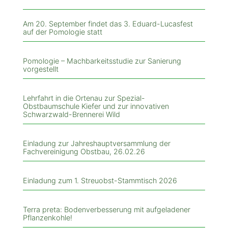
Am 20. September findet das 3. Eduard-Lucasfest
auf der Pomologie statt
Pomologie – Machbarkeitsstudie zur Sanierung
vorgestellt
Lehrfahrt in die Ortenau zur Spezial-
Obstbaumschule Kiefer und zur innovativen
Schwarzwald-Brennerei Wild
Einladung zur Jahreshauptversammlung der
Fachvereinigung Obstbau, 26.02.26
Einladung zum 1. Streuobst-Stammtisch 2026
Terra preta: Bodenverbesserung mit aufgeladener
Pflanzenkohle!