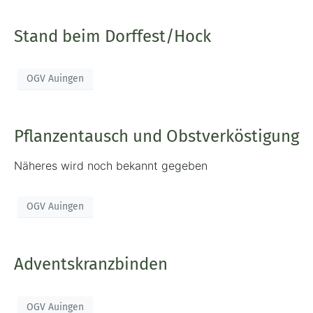
Stand beim Dorffest/Hock
OGV Auingen
Pflanzentausch und Obstverköstigung
Näheres wird noch bekannt gegeben
OGV Auingen
Adventskranzbinden
OGV Auingen