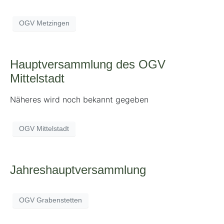
OGV Metzingen
Hauptversammlung des OGV
Mittelstadt
Näheres wird noch bekannt gegeben
OGV Mittelstadt
Jahreshauptversammlung
OGV Grabenstetten