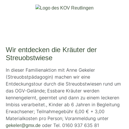
Wir entdecken die Kräuter der
Streuobstwiese
In dieser Familienaktion mit Anne Gekeler
(Streuobstpädagogin) machen wir eine
Entdeckungstour durch die Streuobstwiesen rund um
das OGV-Gelände; Essbare Kräuter werden
kennengelernt, geerntet und dann zu einem leckeren
Imbiss verarbeitet., Kinder ab 6 Jahren in Begleitung
Erwachsener; Teilnahmegebühr 6,00 € + 3,00
Materialkosten pro Person; Voranmeldung unter
oder Tel. 0160 937 635 81
gekeler@gmx.de