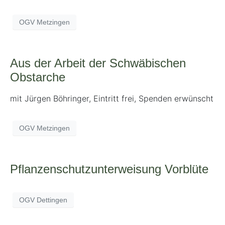
OGV Metzingen
Aus der Arbeit der Schwäbischen
Obstarche
mit Jürgen Böhringer, Eintritt frei, Spenden erwünscht
OGV Metzingen
Pflanzenschutzunterweisung Vorblüte
OGV Dettingen