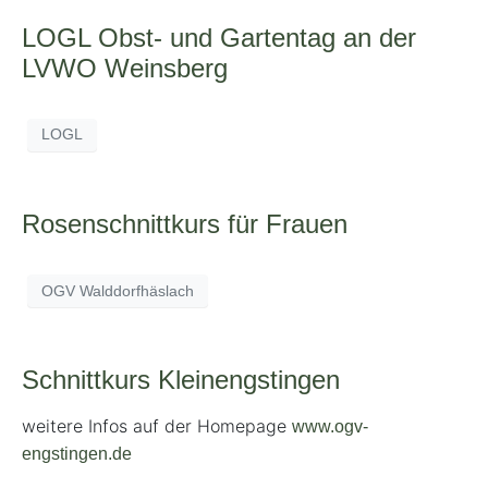
LOGL Obst- und Gartentag an der
LVWO Weinsberg
LOGL
Rosenschnittkurs für Frauen
OGV Walddorfhäslach
Schnittkurs Kleinengstingen
weitere Infos auf der Homepage
www.ogv-
engstingen.de