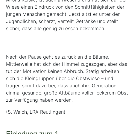
Wiese einen Eindruck von den Schnittfähigkeiten der
jungen Menschen gemacht. Jetzt sitzt er unter den
Jugendlichen, scherzt, verteilt Getränke und stellt
sicher, dass alle genug zu essen bekommen.
Nach der Pause geht es zurück an die Bäume.
Mittlerweile hat sich der Himmel zugezogen, aber das
tut der Motivation keinen Abbruch. Stetig arbeiten
sich die Kleingruppen über die Obstwiese – und
tragen somit dazu bei, dass auch ihre Generation
einmal gesunde, große Altbäume voller leckerem Obst
zur Verfügung haben werden.
(S. Walch, LRA Reutlingen)
Einladung zum 1.