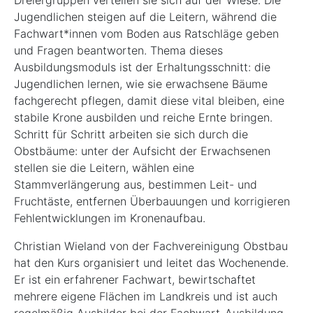
Jugendlichen steigen auf die Leitern, während die
Fachwart*innen vom Boden aus Ratschläge geben
und Fragen beantworten. Thema dieses
Ausbildungsmoduls ist der Erhaltungsschnitt: die
Jugendlichen lernen, wie sie erwachsene Bäume
fachgerecht pflegen, damit diese vital bleiben, eine
stabile Krone ausbilden und reiche Ernte bringen.
Schritt für Schritt arbeiten sie sich durch die
Obstbäume: unter der Aufsicht der Erwachsenen
stellen sie die Leitern, wählen eine
Stammverlängerung aus, bestimmen Leit- und
Fruchtäste, entfernen Überbauungen und korrigieren
Fehlentwicklungen im Kronenaufbau.
Christian Wieland von der Fachvereinigung Obstbau
hat den Kurs organisiert und leitet das Wochenende.
Er ist ein erfahrener Fachwart, bewirtschaftet
mehrere eigene Flächen im Landkreis und ist auch
regelmäßig Ausbilder bei der Fachwart-Ausbildung