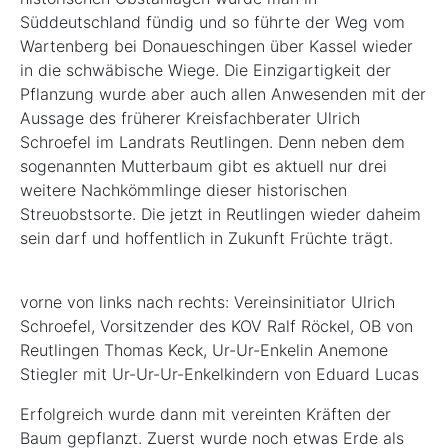
Süddeutschland fündig und so führte der Weg vom
Wartenberg bei Donaueschingen über Kassel wieder
in die schwäbische Wiege. Die Einzigartigkeit der
Pflanzung wurde aber auch allen Anwesenden mit der
Aussage des früherer Kreisfachberater Ulrich
Schroefel im Landrats Reutlingen. Denn neben dem
sogenannten Mutterbaum gibt es aktuell nur drei
weitere Nachkömmlinge dieser historischen
Streuobstsorte. Die jetzt in Reutlingen wieder daheim
sein darf und hoffentlich in Zukunft Früchte trägt.
vorne von links nach rechts: Vereinsinitiator Ulrich
Schroefel, Vorsitzender des KOV Ralf Röckel, OB von
Reutlingen Thomas Keck, Ur-Ur-Enkelin Anemone
Stiegler mit Ur-Ur-Ur-Enkelkindern von Eduard Lucas
Erfolgreich wurde dann mit vereinten Kräften der
Baum gepflanzt. Zuerst wurde noch etwas Erde als