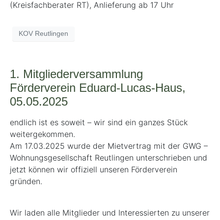
(Kreisfachberater RT), Anlieferung ab 17 Uhr
KOV Reutlingen
1. Mitgliederversammlung
Förderverein Eduard-Lucas-Haus,
05.05.2025
endlich ist es soweit – wir sind ein ganzes Stück
weitergekommen.
Am 17.03.2025 wurde der Mietvertrag mit der GWG –
Wohnungsgesellschaft Reutlingen unterschrieben und
jetzt können wir offiziell unseren Förderverein
gründen.
Wir laden alle Mitglieder und Interessierten zu unserer