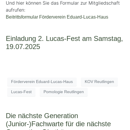
Und hier können Sie das Formular zur Mitgliedschaft
aufrufen:
Beitrittsformular Förderverein Eduard-Lucas-Haus
Einladung 2. Lucas-Fest am Samstag,
19.07.2025
Förderverein Eduard-Lucas-Haus
KOV Reutlingen
Lucas-Fest
Pomologie Reutlingen
Die nächste Generation
(Junior-)Fachwarte für die nächste