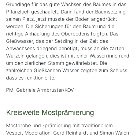
Grundlage für das gute Wachsen des Baumes in das
Pflanzloch geschaufelt. Dann fand der Baumsetzling
seinen Platz, jetzt musste der Boden angedrückt
werden. Die Sicherungen für den Baum und die
richtige Anhäufung des Oberbodens folgten. Das
Gießwasser, das der Setzling in der Zeit des
Anwachsens dringend benötigt, muss an die zarten
Wurzeln gelangen, dies ist mit einer Wasserrinne rund
um den zierlichen Stamm gewährleistet. Die
zahlreichen Gießkannen Wasser zeigten zum Schluss
dass es funktionierte.
PM: Gabriele Armbruster/KOV
Kreisweite Mostprämierung
Mostprobe und -prämierung mit traditionellem
Vesper, Moderation: Gerd Reinhardt und Simon Walch