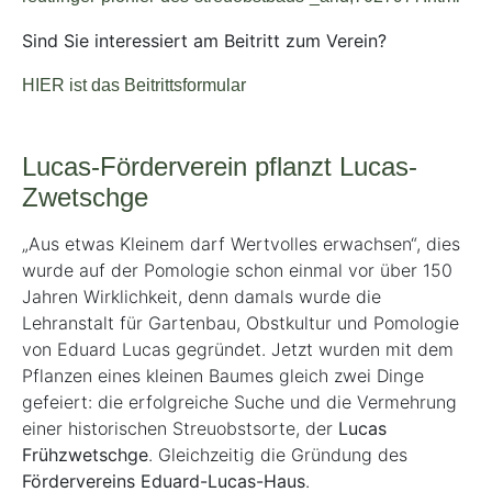
Sind Sie interessiert am Beitritt zum Verein?
HIER ist das Beitrittsformular
Lucas-Förderverein pflanzt Lucas-
Zwetschge
„Aus etwas Kleinem darf Wertvolles erwachsen“, dies
wurde auf der Pomologie schon einmal vor über 150
Jahren Wirklichkeit, denn damals wurde die
Lehranstalt für Gartenbau, Obstkultur und Pomologie
von Eduard Lucas gegründet. Jetzt wurden mit dem
Pflanzen eines kleinen Baumes gleich zwei Dinge
gefeiert: die erfolgreiche Suche und die Vermehrung
einer historischen Streuobstsorte, der
Lucas
Frühzwetschge
. Gleichzeitig die Gründung des
Fördervereins Eduard-Lucas-Haus
.