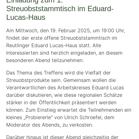
Streuobststammtisch im Eduard-
Lucas-Haus
Am Mittwoch, den 19. Februar 2025, um 19:00 Uhr,
findet der erste offene Streuobststammtisch im
Reutlinger Eduard Lucas-Haus statt. Alle
Interessierten sind herzlich eingeladen, an diesem
besonderen Abend teilzunehmen.
Das Thema des Treffens wird die Vielfalt der
Streuobstprodukte sein. Gemeinsam wollen die
Verantwortlichen des Arbeitskreises Eduard Lucas
darüber diskutieren, wie diese regionalen Schätze
stärker in der Öffentlichkeit präsentiert werden
können. Zum Einstieg erwartet die Teilnehmenden ein
kleines „Probiererle“ von Ulrich Schroefel, dem
Moderator des Abends, zu verkosten.
Darüber hinaus ist dieser Abend gleichzeitig der