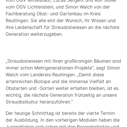
vom OGV Lichtenstein, und Simon Walch von der
Fachberatung Obst- und Gartenbau im Kreis
Reutlingen. Sie alle eint der Wunsch, ihr Wissen und
ihre Leidenschaft für Streuobstwiesen an die nächste
Generation weiterzugeben.
„Streuobstwiesen mit ihren großkronigen Bäumen sind
immer schon Mehrgenerationen-Projekte“, sagt Simon
Walch vom Landkreis Reutlingen. „Damit diese
artenreichen Biotope und die immense Vielfalt an
Obstarten und -Sorten weiter erhalten bleiben, ist es
wichtig, die nächste Generation frühzeitig an unsere
Streuobstkultur heranzuführen.“
Der heutige Schnitttag ist bereits der vierte Termin
der Ausbildung. In den vorherigen Modulen haben die
Jugendlichen sich schon mit den Besonderheiten und