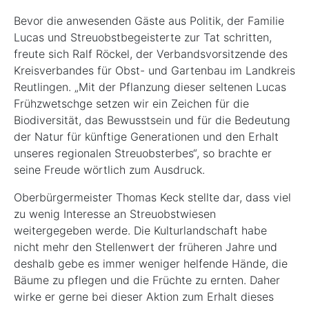
Bevor die anwesenden Gäste aus Politik, der Familie
Lucas und Streuobstbegeisterte zur Tat schritten,
freute sich Ralf Röckel, der Verbandsvorsitzende des
Kreisverbandes für Obst- und Gartenbau im Landkreis
Reutlingen. „Mit der Pflanzung dieser seltenen Lucas
Frühzwetschge setzen wir ein Zeichen für die
Biodiversität, das Bewusstsein und für die Bedeutung
der Natur für künftige Generationen und den Erhalt
unseres regionalen Streuobsterbes“, so brachte er
seine Freude wörtlich zum Ausdruck.
Oberbürgermeister Thomas Keck stellte dar, dass viel
zu wenig Interesse an Streuobstwiesen
weitergegeben werde. Die Kulturlandschaft habe
nicht mehr den Stellenwert der früheren Jahre und
deshalb gebe es immer weniger helfende Hände, die
Bäume zu pflegen und die Früchte zu ernten. Daher
wirke er gerne bei dieser Aktion zum Erhalt dieses