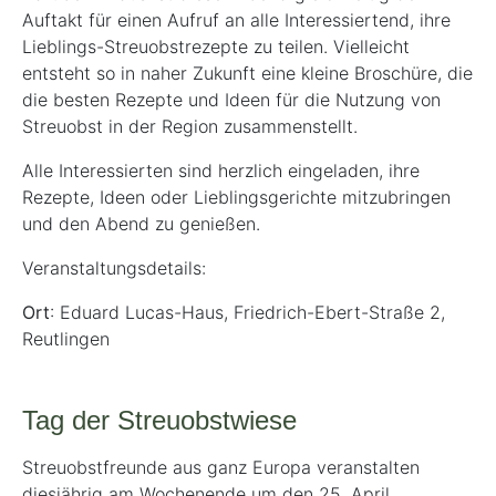
Auftakt für einen Aufruf an alle Interessiertend, ihre
Lieblings-Streuobstrezepte zu teilen. Vielleicht
entsteht so in naher Zukunft eine kleine Broschüre, die
die besten Rezepte und Ideen für die Nutzung von
Streuobst in der Region zusammenstellt.
Alle Interessierten sind herzlich eingeladen, ihre
Rezepte, Ideen oder Lieblingsgerichte mitzubringen
und den Abend zu genießen.
Veranstaltungsdetails:
Ort
: Eduard Lucas-Haus, Friedrich-Ebert-Straße 2,
Reutlingen
Tag der Streuobstwiese
Streuobstfreunde aus ganz Europa veranstalten
diesjährig am Wochenende um den 25. April