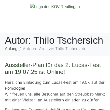
Autor:
Thilo Tschersich
Autoren-Archive: Thilo Tschersich
Anfang
Aussteller-Plan für das 2. Lucas-Fest
am 19.07.25 ist Online!
Herzliche Einladung zum Lucas-Fest am 19.07. auf der
Pomologie!
Wir freuen uns, alle Besucher auf den Streuobst-Markt
mit einer Vielzahl an Ausstellern einladen zu dürfen.
Ein knappes Dutzend Aktivitäten werden für Jung und