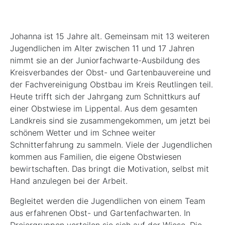
Johanna ist 15 Jahre alt. Gemeinsam mit 13 weiteren
Jugendlichen im Alter zwischen 11 und 17 Jahren
nimmt sie an der Juniorfachwarte-Ausbildung des
Kreisverbandes der Obst- und Gartenbauvereine und
der Fachvereinigung Obstbau im Kreis Reutlingen teil.
Heute trifft sich der Jahrgang zum Schnittkurs auf
einer Obstwiese im Lippental. Aus dem gesamten
Landkreis sind sie zusammengekommen, um jetzt bei
schönem Wetter und im Schnee weiter
Schnitterfahrung zu sammeln. Viele der Jugendlichen
kommen aus Familien, die eigene Obstwiesen
bewirtschaften. Das bringt die Motivation, selbst mit
Hand anzulegen bei der Arbeit.
Begleitet werden die Jugendlichen von einem Team
aus erfahrenen Obst- und Gartenfachwarten. In
Dreiergruppen verteilen sie sich auf der Wiese. Die